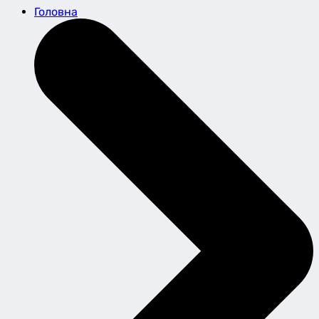
Головна