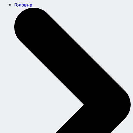
Головна