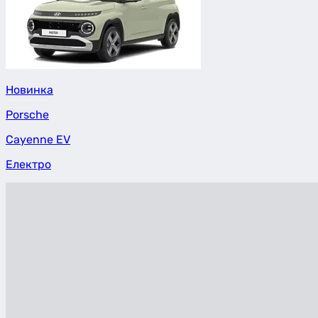
Новинка
Porsche
Cayenne EV
Електро