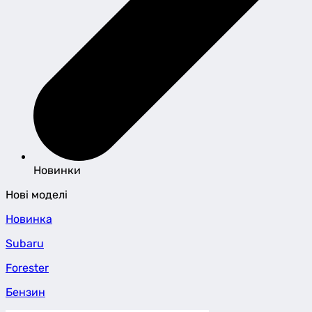
Новинки
Нові моделі
Новинка
Subaru
Forester
Бензин