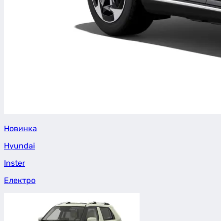
Новинка
Hyundai
Inster
Електро