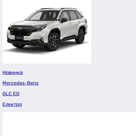
Новинка
Mercedes-Benz
GLC EQ
Електро