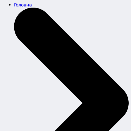
Головна