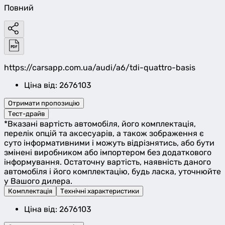
Повний
https://carsapp.com.ua/audi/a6/tdi-quattro-basis
Ціна від: 2676103
Отримати пропозицію
Тест-драйв
*Вказані вартість автомобіля, його комплектація,
перелік опцій та аксесуарів, а також зображення є
суто інформативними і можуть відрізнятись, або бути
змінені виробником або імпортером без додаткового
інформування. Остаточну вартість, наявність даного
автомобіля і його комплектацію, будь ласка, уточнюйте
у Вашого дилера.
Комплектація
Технічні характеристики
Ціна від: 2676103