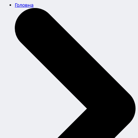
Головна