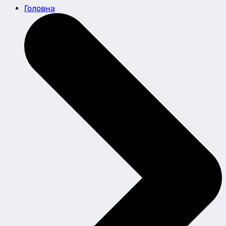
Головна