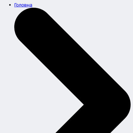
Головна