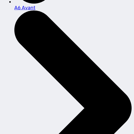
A6 Avant