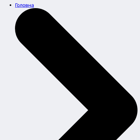
Головна