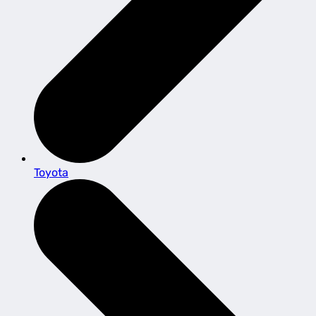
Toyota