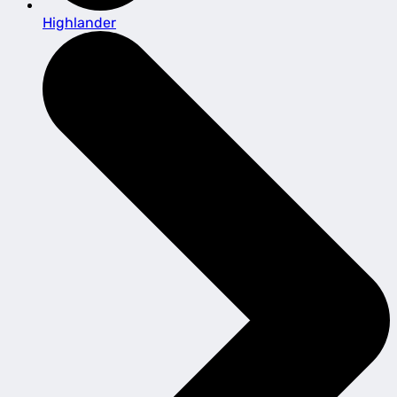
Highlander