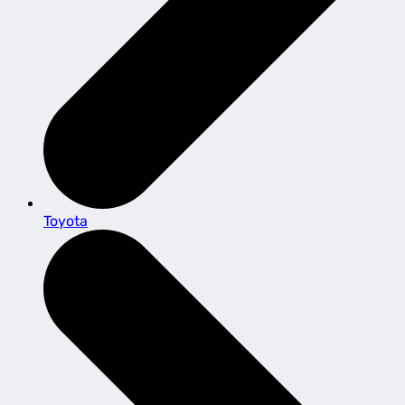
Toyota