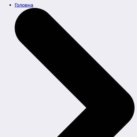
Головна