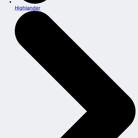
Highlander