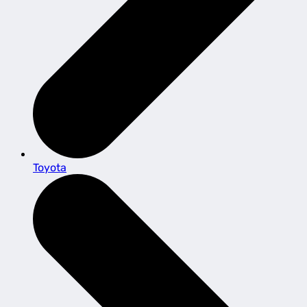
Toyota