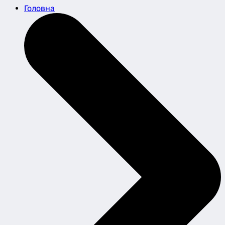
Головна