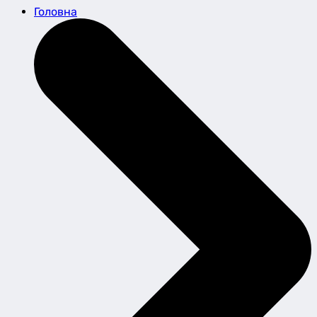
Головна