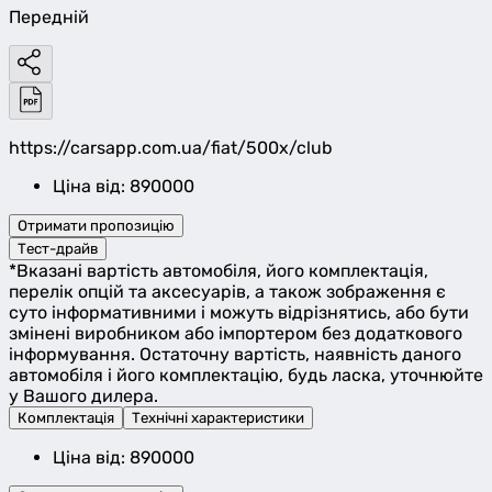
Передній
https://carsapp.com.ua/fiat/500x/club
Ціна від: 890000
Отримати пропозицію
Тест-драйв
*Вказані вартість автомобіля, його комплектація,
перелік опцій та аксесуарів, а також зображення є
суто інформативними і можуть відрізнятись, або бути
змінені виробником або імпортером без додаткового
інформування. Остаточну вартість, наявність даного
автомобіля і його комплектацію, будь ласка, уточнюйте
у Вашого дилера.
Комплектація
Технічні характеристики
Ціна від: 890000