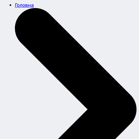
Головна