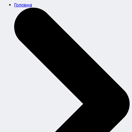
Головна