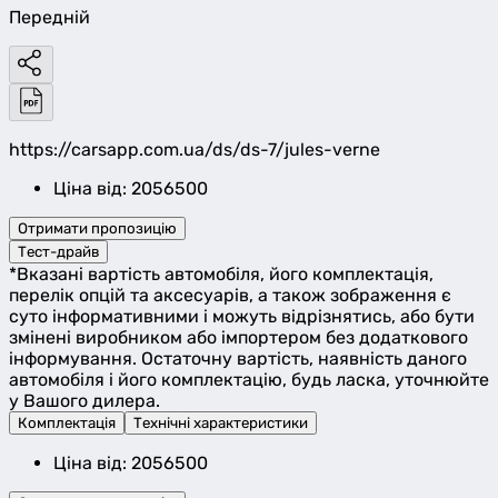
Передній
https://carsapp.com.ua/ds/ds-7/jules-verne
Ціна від: 2056500
Отримати пропозицію
Тест-драйв
*Вказані вартість автомобіля, його комплектація,
перелік опцій та аксесуарів, а також зображення є
суто інформативними і можуть відрізнятись, або бути
змінені виробником або імпортером без додаткового
інформування. Остаточну вартість, наявність даного
автомобіля і його комплектацію, будь ласка, уточнюйте
у Вашого дилера.
Комплектація
Технічні характеристики
Ціна від: 2056500