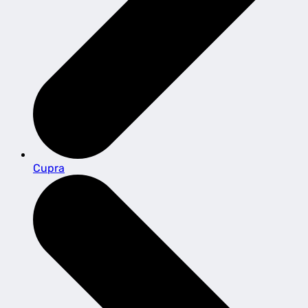
Cupra