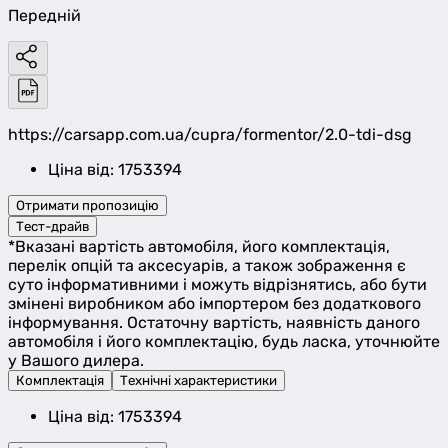
Передній
https://carsapp.com.ua/cupra/formentor/2.0-tdi-dsg
Ціна від: 1753394
Отримати пропозицію
Тест-драйв
*Вказані вартість автомобіля, його комплектація,
перелік опцій та аксесуарів, а також зображення є
суто інформативними і можуть відрізнятись, або бути
змінені виробником або імпортером без додаткового
інформування. Остаточну вартість, наявність даного
автомобіля і його комплектацію, будь ласка, уточнюйте
у Вашого дилера.
Комплектація
Технічні характеристики
Ціна від: 1753394