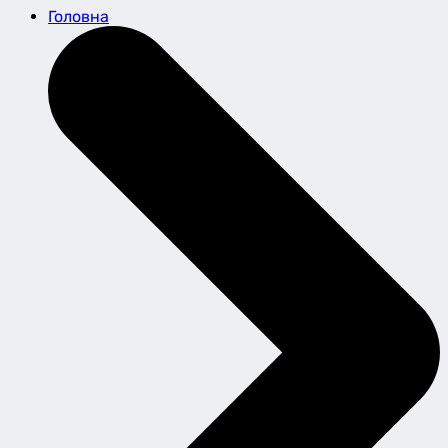
Головна