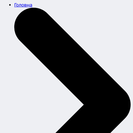
Головна