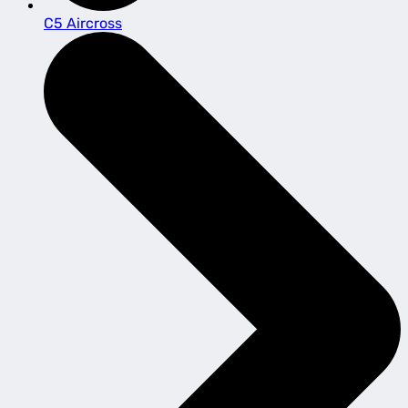
C5 Aircross