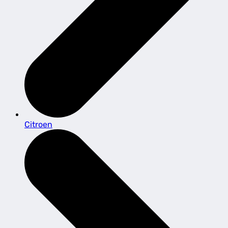
Citroen