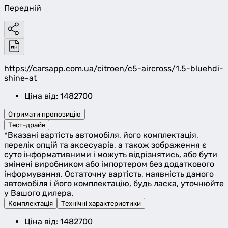
Передній
https://carsapp.com.ua/citroen/c5-aircross/1.5-bluehdi-
shine-at
Ціна від: 1482700
Отримати пропозицію
Тест-драйв
*Вказані вартість автомобіля, його комплектація,
перелік опцій та аксесуарів, а також зображення є
суто інформативними і можуть відрізнятись, або бути
змінені виробником або імпортером без додаткового
інформування. Остаточну вартість, наявність даного
автомобіля і його комплектацію, будь ласка, уточнюйте
у Вашого дилера.
Комплектація
Технічні характеристики
Ціна від: 1482700