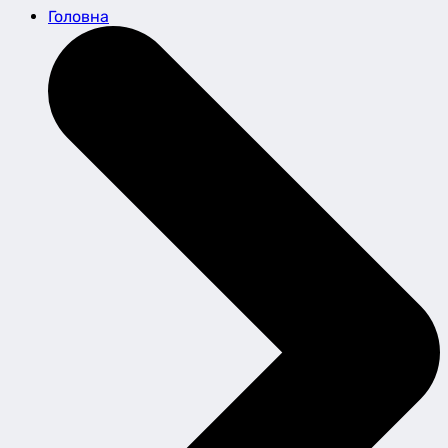
Головна