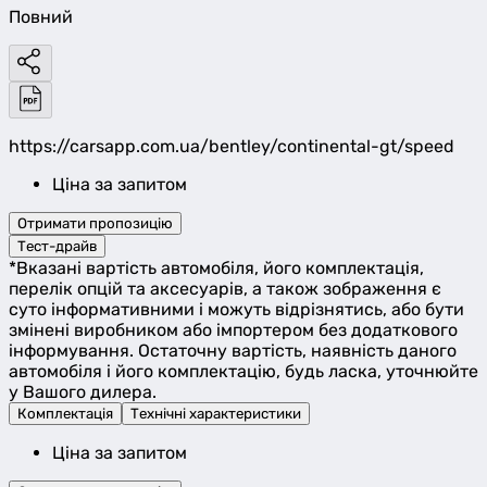
Повний
https://carsapp.com.ua/bentley/continental-gt/speed
Ціна за запитом
Отримати пропозицію
Тест-драйв
*Вказані вартість автомобіля, його комплектація,
перелік опцій та аксесуарів, а також зображення є
суто інформативними і можуть відрізнятись, або бути
змінені виробником або імпортером без додаткового
інформування. Остаточну вартість, наявність даного
автомобіля і його комплектацію, будь ласка, уточнюйте
у Вашого дилера.
Комплектація
Технічні характеристики
Ціна за запитом