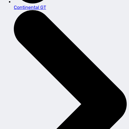
Continental GT