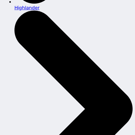
Highlander