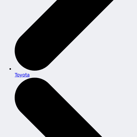
Toyota