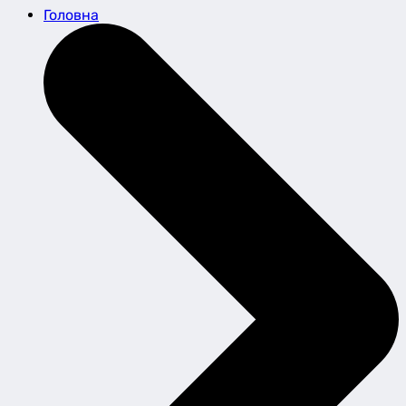
Головна