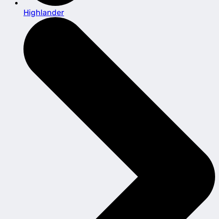
Highlander