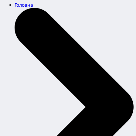
Головна