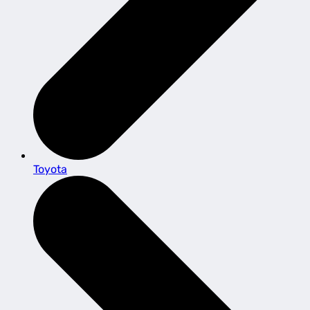
Toyota