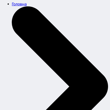
Головна