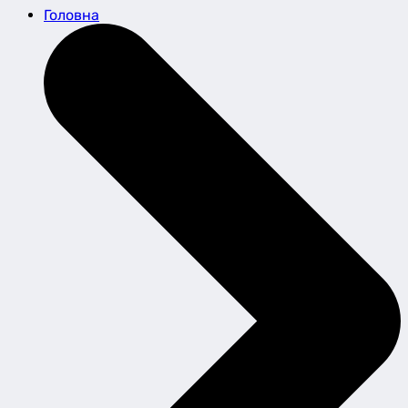
Головна