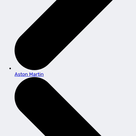
Aston Martin