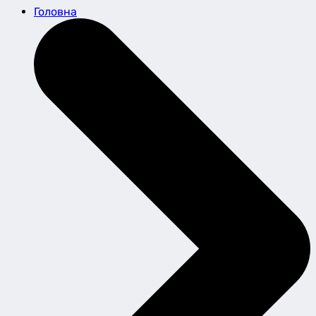
Головна