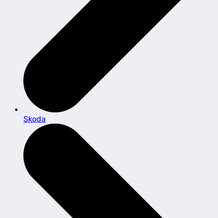
Skoda