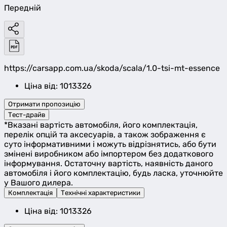
Передній
https://carsapp.com.ua/skoda/scala/1.0-tsi-mt-essence
Ціна від: 1013326
Отримати пропозицію
Тест-драйв
*Вказані вартість автомобіля, його комплектація,
перелік опцій та аксесуарів, а також зображення є
суто інформативними і можуть відрізнятись, або бути
змінені виробником або імпортером без додаткового
інформування. Остаточну вартість, наявність даного
автомобіля і його комплектацію, будь ласка, уточнюйте
у Вашого дилера.
Комплектація
Технічні характеристики
Ціна від: 1013326