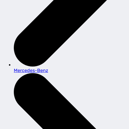
Mercedes-Benz