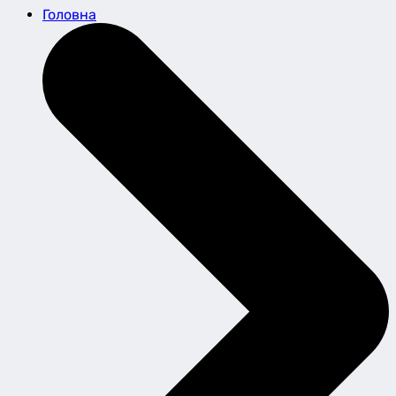
Головна