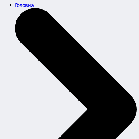
Головна