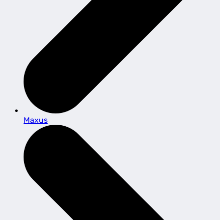
Maxus