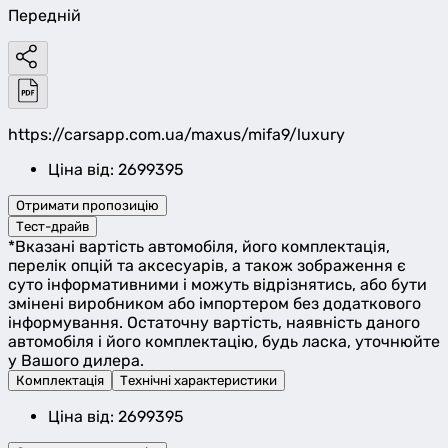
Передній
https://carsapp.com.ua/maxus/mifa9/luxury
Ціна від: 2699395
Отримати пропозицію
Тест-драйв
*Вказані вартість автомобіля, його комплектація,
перелік опцій та аксесуарів, а також зображення є
суто інформативними і можуть відрізнятись, або бути
змінені виробником або імпортером без додаткового
інформування. Остаточну вартість, наявність даного
автомобіля і його комплектацію, будь ласка, уточнюйте
у Вашого дилера.
Комплектація
Технічні характеристики
Ціна від: 2699395