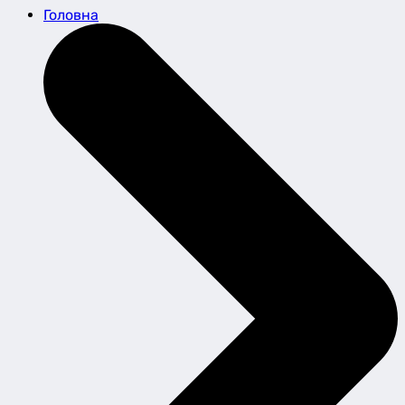
Головна