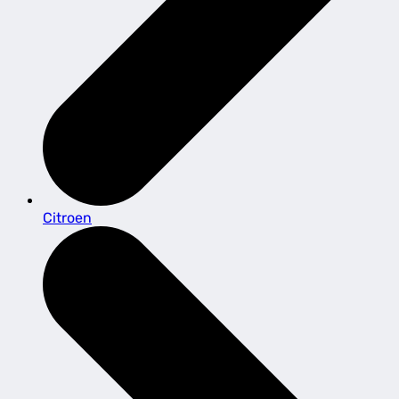
Citroen