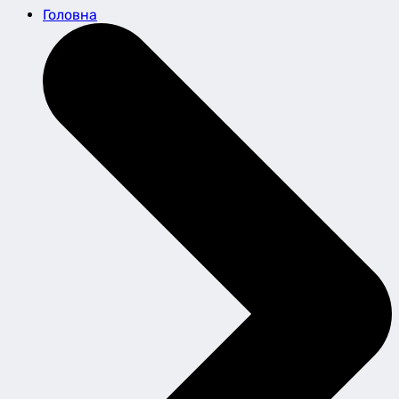
Головна