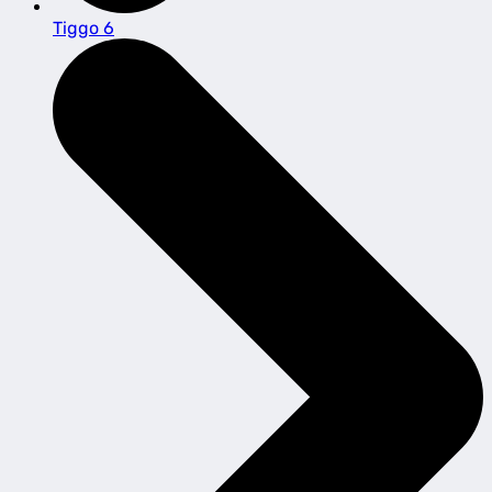
Tiggo 6