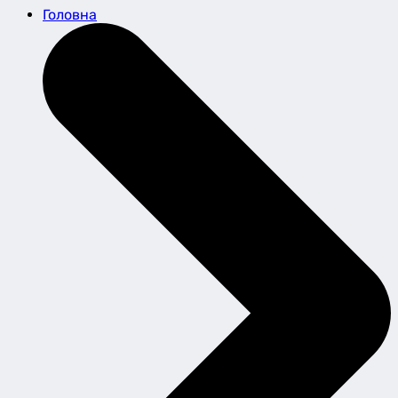
Головна