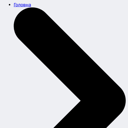
Головна