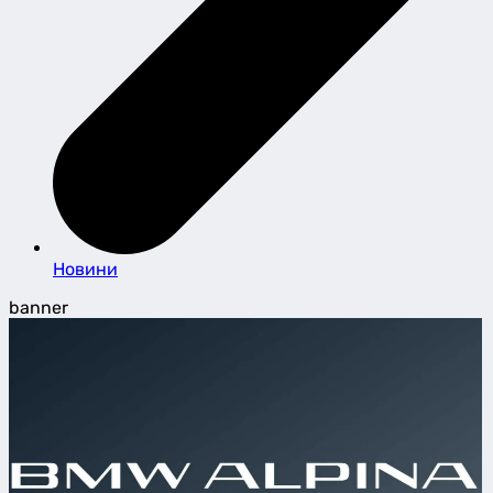
Новини
banner