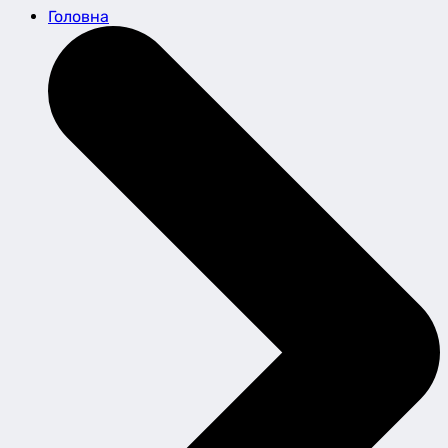
Головна