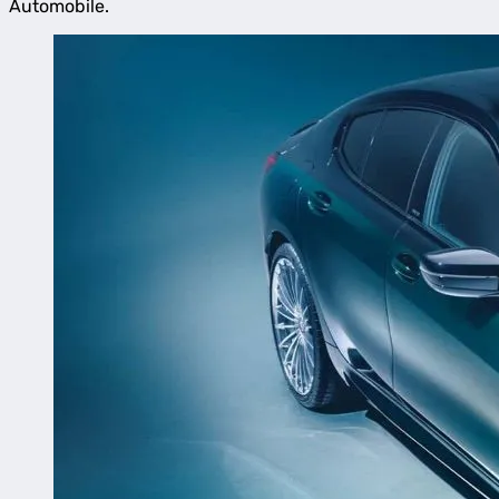
Automobile.