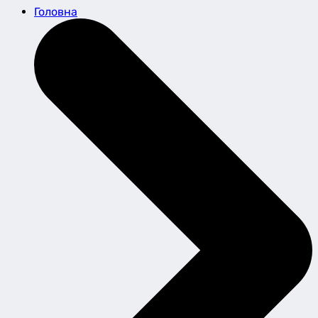
Головна