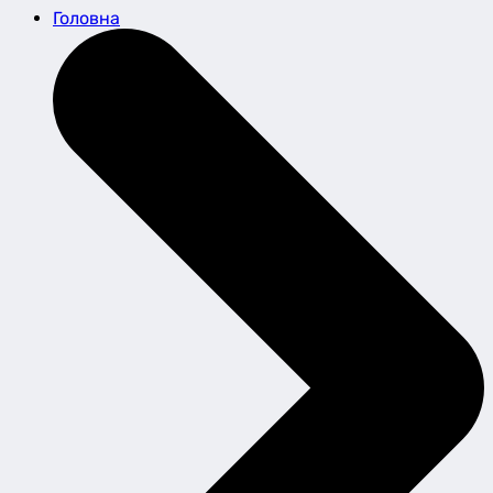
Головна