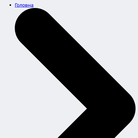
Головна