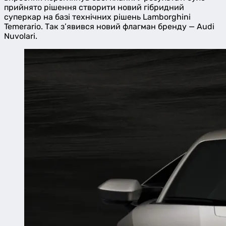
прийнято рішення створити новий гібридний
суперкар на базі технічних рішень Lamborghini
Temerario. Так з’явився новий флагман бренду — Audi
Nuvolari.