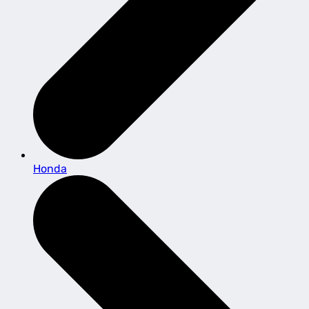
Honda