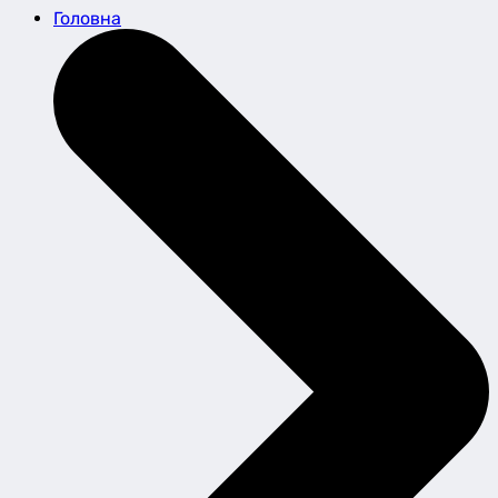
Головна