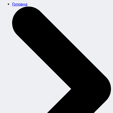
Головна