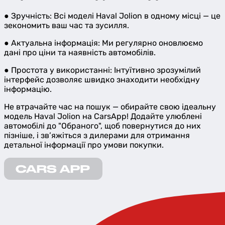
● Зручність: Всі моделі Haval Jolion в одному місці — це
зекономить ваш час та зусилля.
● Актуальна інформація: Ми регулярно оновлюємо
дані про ціни та наявність автомобілів.
● Простота у використанні: Інтуїтивно зрозумілий
інтерфейс дозволяє швидко знаходити необхідну
інформацію.
Не втрачайте час на пошук — обирайте свою ідеальну
модель Haval Jolion на CarsApp! Додайте улюблені
автомобілі до "Обраного", щоб повернутися до них
пізніше, і зв’яжіться з дилерами для отримання
детальної інформації про умови покупки.