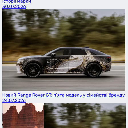
історії марки
30.07.2026
Новий Range Rover GT: п’ята модель у сімействі бренду
24.07.2026