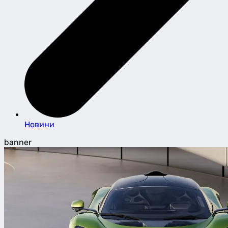
Новини
banner