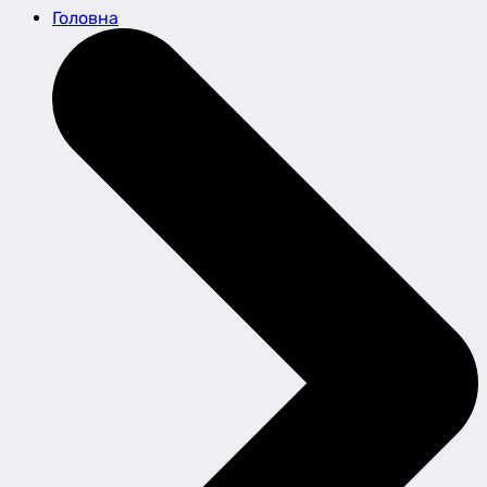
Головна