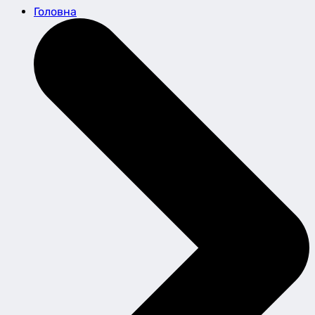
Головна