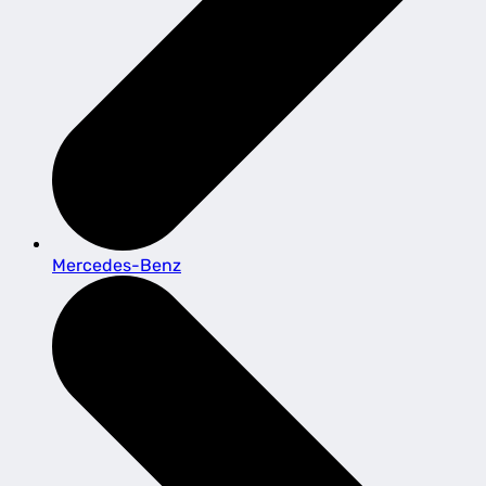
Mercedes-Benz