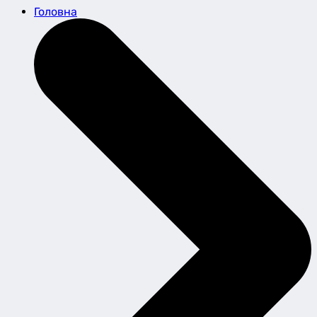
Головна