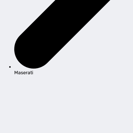
Maserati