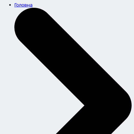
Головна