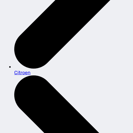
Citroen