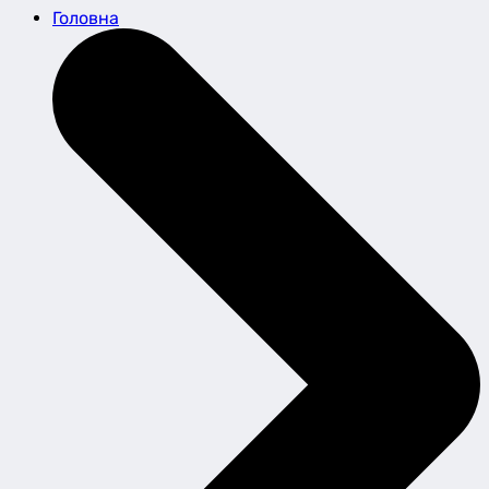
Головна