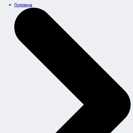
Головна