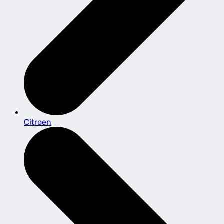
Citroen